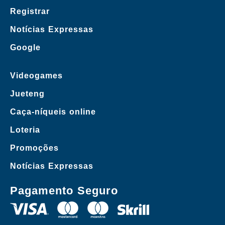
Registrar
Notícias Expressas
Google
Videogames
Jueteng
Caça-níqueis online
Loteria
Promoções
Notícias Expressas
Pagamento Seguro