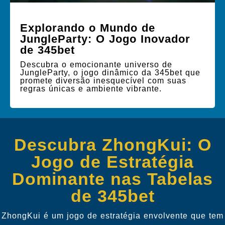
Explorando o Mundo de
JungleParty: O Jogo Inovador
de 345bet
Descubra o emocionante universo de
JungleParty, o jogo dinâmico da 345bet que
promete diversão inesquecível com suas
regras únicas e ambiente vibrante.
Descubra ZhongKui: O
Jogo de Estratégia
Dominante nas Tabelas
de 345bet
ZhongKui é um jogo de estratégia envolvente que tem