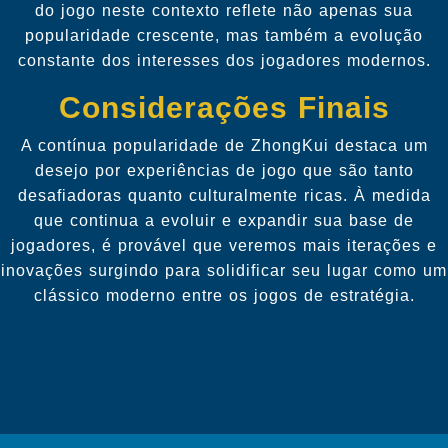
do jogo neste contexto reflete não apenas sua
popularidade crescente, mas também a evolução
constante dos interesses dos jogadores modernos.
Considerações Finais
A contínua popularidade de ZhongKui destaca um
desejo por experiências de jogo que são tanto
desafiadoras quanto culturalmente ricas. À medida
que continua a evoluir e expandir sua base de
jogadores, é provável que veremos mais iterações e
inovações surgindo para solidificar seu lugar como um
clássico moderno entre os jogos de estratégia.