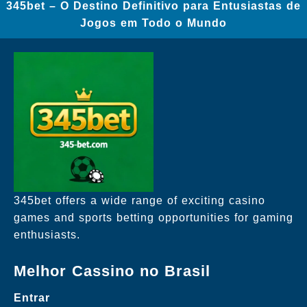
345bet – O Destino Definitivo para Entusiastas de
Jogos em Todo o Mundo
345bet offers a wide range of exciting casino
games and sports betting opportunities for gaming
enthusiasts.
Melhor Cassino no Brasil
Entrar