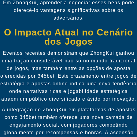
Em ZhongKui, aprender a negociar esses bens pode
oferecê-lo vantagens significativas sobre os
adversários.
O Impacto Atual no Cenário
dos Jogos
Eventos recentes demonstram que ZhongKui ganhou
uma tração considerável não só no mundo tradicional
de jogos, mas também entre as opções de aposta
oferecidas por 345bet. Este cruzamento entre jogos de
estratégia e apostas online indica uma nova tendência
onde narrativas ricas e jogabilidade estratégica
atraem um público diversificado e ávido por inovação.
A integração de ZhongKui em plataformas de apostas
como 345bet também oferece uma nova camada de
engajamento social, com jogadores competindo
globalmente por recompensas e honras. A ascensão