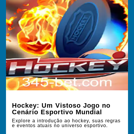
Hockey: Um Vistoso Jogo no
Cenário Esportivo Mundial
Explore a introdução ao hockey, suas regras
e eventos atuais no universo esportivo.