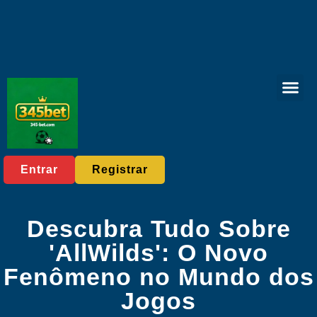
Caça-níqueis onlin
Notícias E
Entrar
Registrar
Descubra Tudo Sobre
'AllWilds': O Novo
Fenômeno no Mundo dos
Jogos