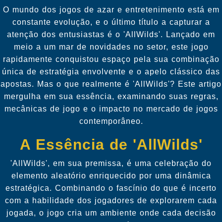
O mundo dos jogos de azar e entretenimento está em
constante evolução, e o último título a capturar a
atenção dos entusiastas é o 'AllWilds'. Lançado em
meio a um mar de novidades no setor, este jogo
rapidamente conquistou espaço pela sua combinação
única de estratégia envolvente e o apelo clássico das
apostas. Mas o que realmente é 'AllWilds'? Este artigo
mergulha em sua essência, examinando suas regras,
mecânicas de jogo e o impacto no mercado de jogos
contemporâneo.
A Essência de 'AllWilds'
'AllWilds', em sua premissa, é uma celebração do
elemento aleatório enriquecido por uma dinâmica
estratégica. Combinando o fascínio do que é incerto
com a habilidade dos jogadores de explorarem cada
jogada, o jogo cria um ambiente onde cada decisão