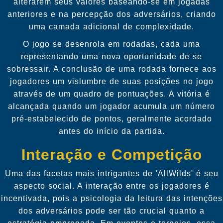
alterarem seus valores baseando-se em jogadas
anteriores e na percepção dos adversários, criando
uma camada adicional de complexidade.
O jogo se desenrola em rodadas, cada uma
representando uma nova oportunidade de se
sobressair. A conclusão de uma rodada fornece aos
jogadores um vislumbre de suas posições no jogo
através de um quadro de pontuações. A vitória é
alcançada quando um jogador acumula um número
pré-estabelecido de pontos, geralmente acordado
antes do início da partida.
Interação e Competição
Uma das facetas mais intrigantes de 'AllWilds' é seu
aspecto social. A interação entre os jogadores é
incentivada, pois a psicologia da leitura das intenções
dos adversários pode ser tão crucial quanto a