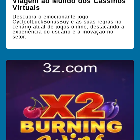
Viagem ao Mundo dos Cassinos
Virtuais
Descubra o emocionante jogo
CycleofLuckBonusBuy e as suas regras no
cenário atual de jogos online, destacando a
experiência do usuário e a inovação no
setor.