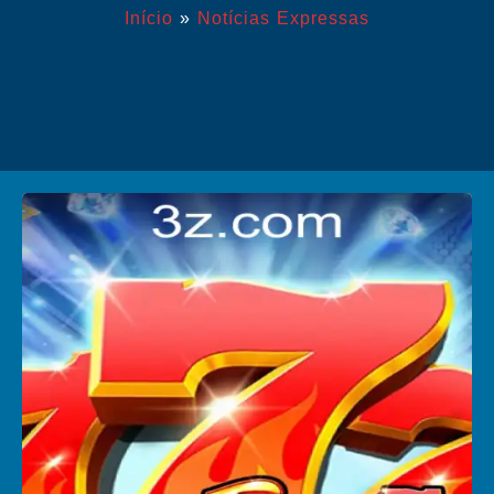
Início
»
Notícias Expressas