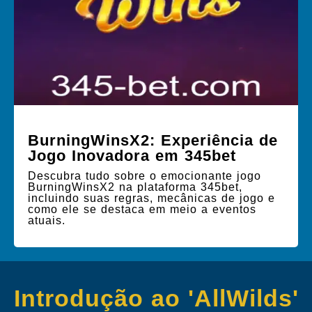
BurningWinsX2: Experiência de
Jogo Inovadora em 345bet
Descubra tudo sobre o emocionante jogo
BurningWinsX2 na plataforma 345bet,
incluindo suas regras, mecânicas de jogo e
como ele se destaca em meio a eventos
atuais.
Introdução ao 'AllWilds'