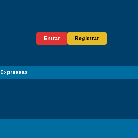
Entrar
Registrar
 Expressas