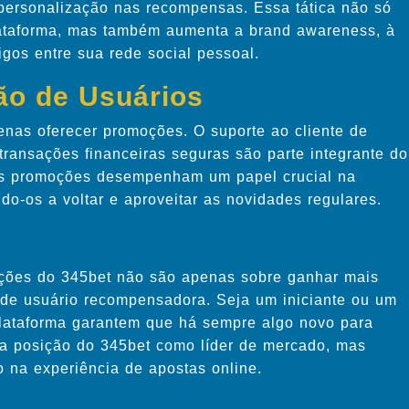
e personalização nas recompensas. Essa tática não só
plataforma, mas também aumenta a brand awareness, à
gos entre sua rede social pessoal.
ão de Usuários
enas oferecer promoções. O suporte ao cliente de
e transações financeiras seguras são parte integrante do
, as promoções desempenham um papel crucial na
ndo-os a voltar e aproveitar as novidades regulares.
oções do 345bet não são apenas sobre ganhar mais
a de usuário recompensadora. Seja um iniciante ou um
plataforma garantem que há sempre algo novo para
e a posição do 345bet como líder de mercado, mas
na experiência de apostas online.