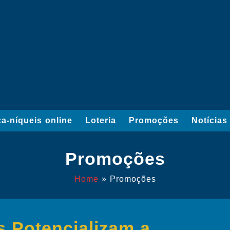
a-níqueis online
Loteria
Promoções
Notícias
Promoções
Home
»
Promoções
 Potencializam a