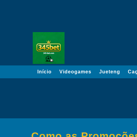
Início
Videogames
Jueteng
Caç
Como as Promoções