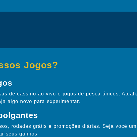
ossos Jogos?
gos
sas de cassino ao vivo e jogos de pesca únicos. Atua
ja algo novo para experimentar.
olgantes
sos, rodadas grátis e promoções diárias. Seja você u
ar seus ganhos.