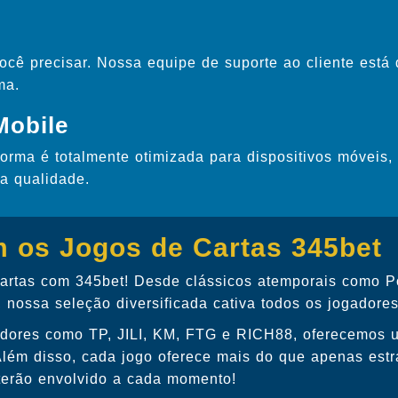
cê precisar. Nossa equipe de suporte ao cliente está 
ma.
Mobile
orma é totalmente otimizada para dispositivos móveis
a qualidade.
m os Jogos de Cartas 345bet
 cartas com 345bet! Desde clássicos atemporais como 
ossa seleção diversificada cativa todos os jogadores
edores como TP, JILI, KM, FTG e RICH88, oferecemos 
ém disso, cada jogo oferece mais do que apenas estrat
nterão envolvido a cada momento!