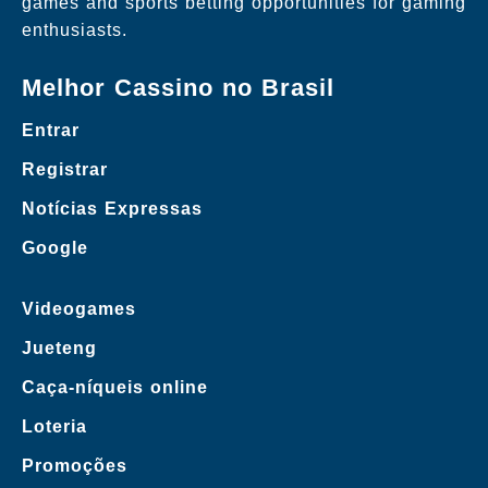
games and sports betting opportunities for gaming
enthusiasts.
Melhor Cassino no Brasil
Entrar
Registrar
Notícias Expressas
Google
Videogames
Jueteng
Caça-níqueis online
Loteria
Promoções