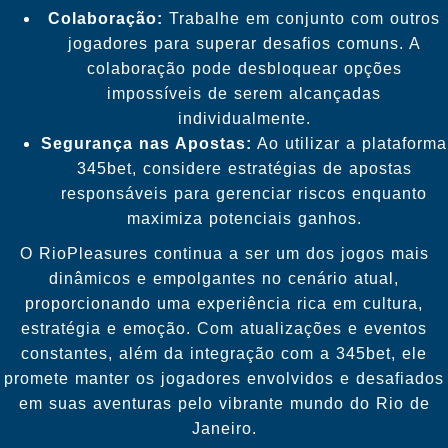
Colaboração:
Trabalhe em conjunto com outros
jogadores para superar desafios comuns. A
colaboração pode desbloquear opções
impossíveis de serem alcançadas
individualmente.
Segurança nas Apostas:
Ao utilizar a plataforma
345bet, considere estratégias de apostas
responsáveis para gerenciar riscos enquanto
maximiza potenciais ganhos.
O RioPleasures continua a ser um dos jogos mais
dinâmicos e empolgantes no cenário atual,
proporcionando uma experiência rica em cultura,
estratégia e emoção. Com atualizações e eventos
constantes, além da integração com a 345bet, ele
promete manter os jogadores envolvidos e desafiados
em suas aventuras pelo vibrante mundo do Rio de
Janeiro.