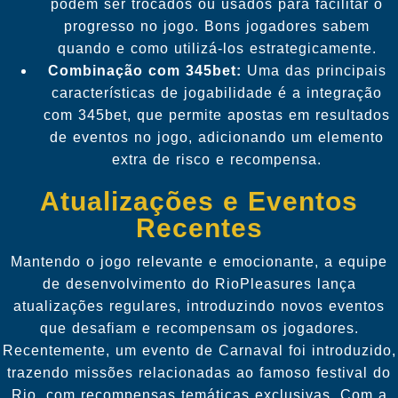
podem ser trocados ou usados para facilitar o
progresso no jogo. Bons jogadores sabem
quando e como utilizá-los estrategicamente.
Combinação com 345bet:
Uma das principais
características de jogabilidade é a integração
com 345bet, que permite apostas em resultados
de eventos no jogo, adicionando um elemento
extra de risco e recompensa.
Atualizações e Eventos
Recentes
Mantendo o jogo relevante e emocionante, a equipe
de desenvolvimento do RioPleasures lança
atualizações regulares, introduzindo novos eventos
que desafiam e recompensam os jogadores.
Recentemente, um evento de Carnaval foi introduzido,
trazendo missões relacionadas ao famoso festival do
Rio, com recompensas temáticas exclusivas. Com a