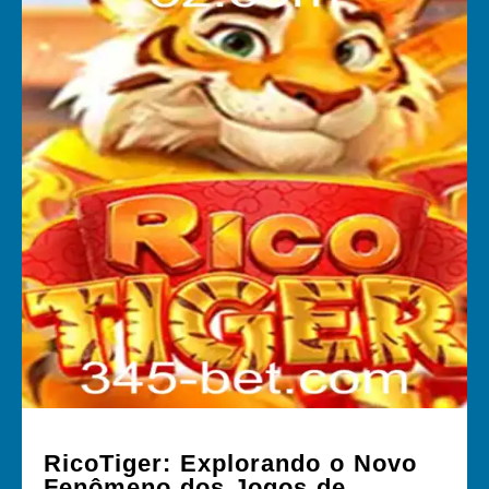
RicoTiger: Explorando o Novo
Fenômeno dos Jogos de