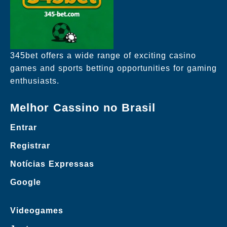
345bet offers a wide range of exciting casino
games and sports betting opportunities for gaming
enthusiasts.
Melhor Cassino no Brasil
Entrar
Registrar
Notícias Expressas
Google
Videogames