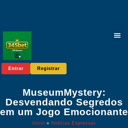
Caça-níqueis onlin
Notícias E
Entrar
Registrar
MuseumMystery:
Desvendando Segredos
em um Jogo Emocionante
Início
»
Notícias Expressas