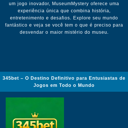
um jogo inovador, MuseumMystery oferece uma
experiência única que combina história,
entretenimento e desafios. Explore seu mundo
fantástico e veja se você tem o que é preciso para
desvendar o maior mistério do museu.
345bet – O Destino Definitivo para Entusiastas de
Jogos em Todo o Mundo