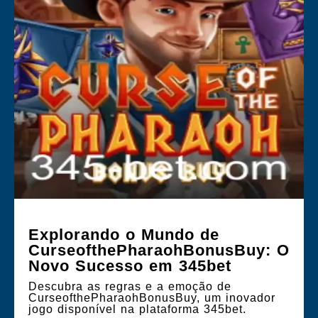
Explorando o Mundo de
CurseofthePharaohBonusBuy: O
Novo Sucesso em 345bet
Descubra as regras e a emoção de
CurseofthePharaohBonusBuy, um inovador
jogo disponível na plataforma 345bet.