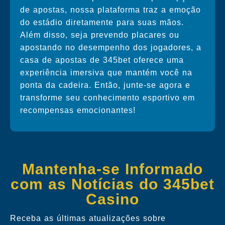
de apostas, nossa plataforma traz a emoção
do estádio diretamente para suas mãos.
Além disso, seja prevendo placares ou
apostando no desempenho dos jogadores, a
casa de apostas de 345bet oferece uma
experiência imersiva que mantém você na
ponta da cadeira. Então, junte-se agora e
transforme seu conhecimento esportivo em
recompensas emocionantes!
Mantenha-se Informado
com as Notícias do 345bet
Casino
Receba as últimas atualizações sobre