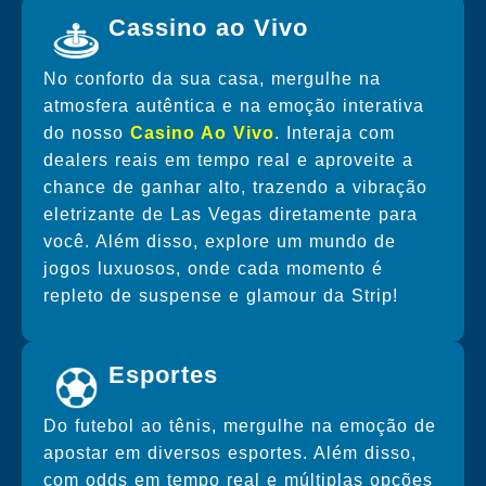
Cassino ao Vivo
No conforto da sua casa, mergulhe na
atmosfera autêntica e na emoção interativa
do nosso
Casino Ao Vivo
. Interaja com
dealers reais em tempo real e aproveite a
chance de ganhar alto, trazendo a vibração
eletrizante de Las Vegas diretamente para
você. Além disso, explore um mundo de
jogos luxuosos, onde cada momento é
repleto de suspense e glamour da Strip!
Esportes
Do futebol ao tênis, mergulhe na emoção de
apostar em diversos esportes. Além disso,
com odds em tempo real e múltiplas opções