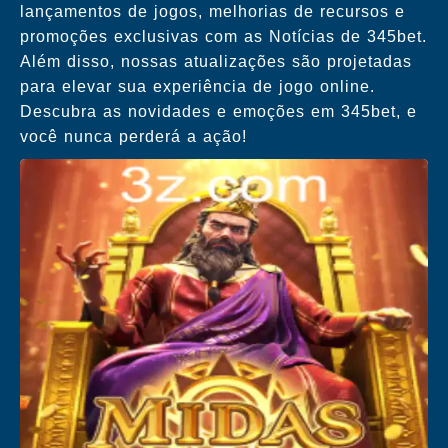
lançamentos de jogos, melhorias de recursos e
promoções exclusivas com as Notícias de 345bet.
Além disso, nossas atualizações são projetadas
para elevar sua experiência de jogo online.
Descubra as novidades e emoções em 345bet, e
você nunca perderá a ação!