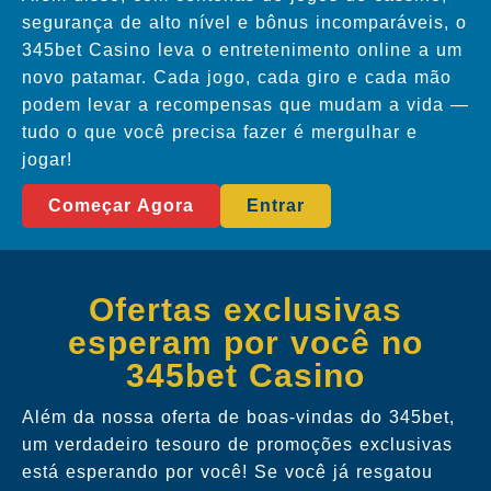
segurança de alto nível e bônus incomparáveis, o
345bet Casino leva o entretenimento online a um
novo patamar. Cada jogo, cada giro e cada mão
podem levar a recompensas que mudam a vida —
tudo o que você precisa fazer é mergulhar e
jogar!
Começar Agora
Entrar
Ofertas exclusivas
esperam por você no
345bet Casino
Além da nossa oferta de boas-vindas do 345bet,
um verdadeiro tesouro de promoções exclusivas
está esperando por você! Se você já resgatou