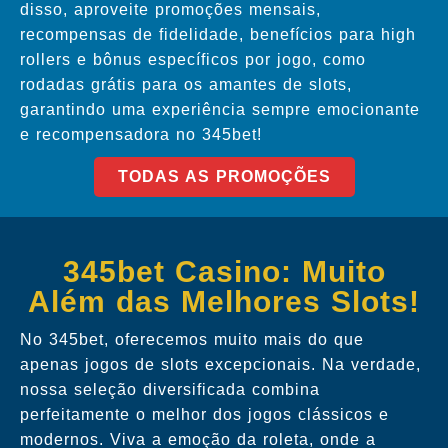
disso, aproveite promoções mensais,
recompensas de fidelidade, benefícios para high
rollers e bônus específicos por jogo, como
rodadas grátis para os amantes de slots,
garantindo uma experiência sempre emocionante
e recompensadora no 345bet!
TODAS AS PROMOÇÕES
345bet Casino: Muito
Além das Melhores Slots!
No 345bet, oferecemos muito mais do que
apenas jogos de slots excepcionais. Na verdade,
nossa seleção diversificada combina
perfeitamente o melhor dos jogos clássicos e
modernos. Viva a emoção da roleta, onde a