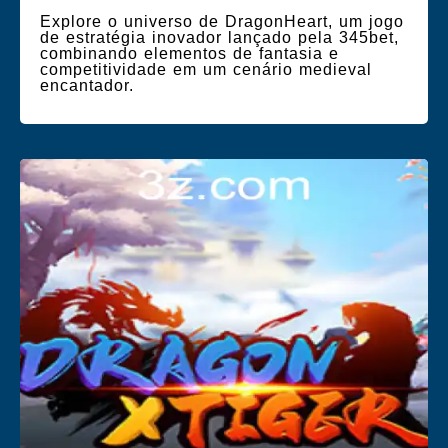
Explore o universo de DragonHeart, um jogo
de estratégia inovador lançado pela 345bet,
combinando elementos de fantasia e
competitividade em um cenário medieval
encantador.