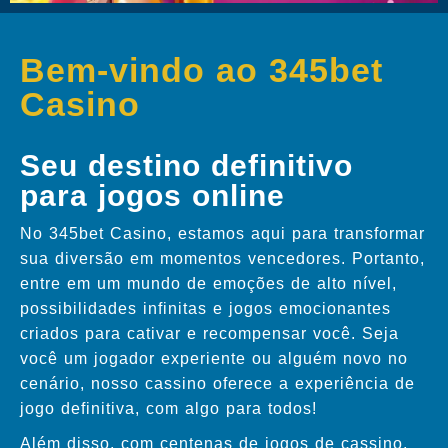
Bem-vindo ao 345bet
Casino
Seu destino definitivo
para jogos online
No 345bet Casino, estamos aqui para transformar
sua diversão em momentos vencedores. Portanto,
entre em um mundo de emoções de alto nível,
possibilidades infinitas e jogos emocionantes
criados para cativar e recompensar você. Seja
você um jogador experiente ou alguém novo no
cenário, nosso cassino oferece a experiência de
jogo definitiva, com algo para todos!
Além disso, com centenas de jogos de cassino,