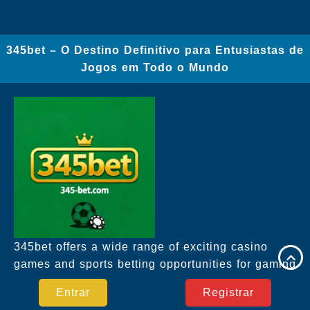
345bet – O Destino Definitivo para Entusiastas de
Jogos em Todo o Mundo
345bet offers a wide range of exciting casino
games and sports betting opportunities for gaming
enthusiasts.
Entrar
Registrar