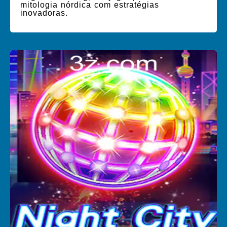
mitologia nórdica com estratégias
inovadoras.