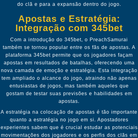
do clã e para a expansão dentro do jogo.
Apostas e Estratégia:
Integração com 345bet
Com a introdução do 345bet, o PreachSamurai
também se tornou popular entre os fãs de apostas. A
plataforma 345bet permite que os jogadores façam
apostas em resultados de batalhas, oferecendo uma
nova camada de emoção e estratégia. Esta integração
tem ampliado o alcance do jogo, atraindo não apenas
entusiastas de jogos, mas também aqueles que
gostam de testar suas previsões e habilidades em
apostas.
A estratégia na colocação de apostas é tão importante
quanto a estratégia no jogo em si. Apostadores
experientes sabem que é crucial estudar as potenciais
movimentações dos jogadores e os perfis dos clãs em