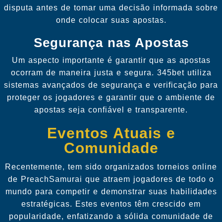
disputa antes de tomar uma decisão informada sobre
onde colocar suas apostas.
Segurança nas Apostas
Um aspecto importante é garantir que as apostas
ocorram de maneira justa e segura. 345bet utiliza
sistemas avançados de segurança e verificação para
proteger os jogadores e garantir que o ambiente de
apostas seja confiável e transparente.
Eventos Atuais e
Comunidade
Recentemente, tem sido organizados torneios online
de PreachSamurai que atraem jogadores de todo o
mundo para competir e demonstrar suas habilidades
estratégicas. Estes eventos têm crescido em
popularidade, enfatizando a sólida comunidade de