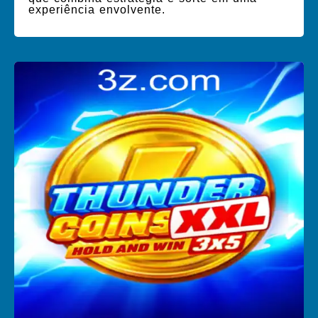
experiência envolvente.