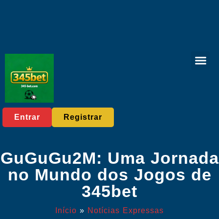
Caça-níqueis onlin
Notícias E
Entrar
Registrar
GuGuGu2M: Uma Jornada
no Mundo dos Jogos de
345bet
Início
»
Notícias Expressas