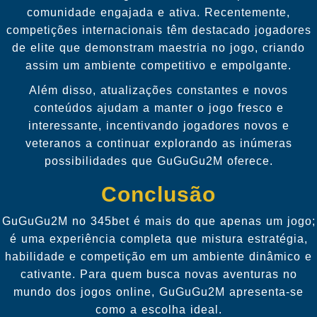
comunidade engajada e ativa. Recentemente,
competições internacionais têm destacado jogadores
de elite que demonstram maestria no jogo, criando
assim um ambiente competitivo e empolgante.
Além disso, atualizações constantes e novos
conteúdos ajudam a manter o jogo fresco e
interessante, incentivando jogadores novos e
veteranos a continuar explorando as inúmeras
possibilidades que GuGuGu2M oferece.
Conclusão
GuGuGu2M no 345bet é mais do que apenas um jogo;
é uma experiência completa que mistura estratégia,
habilidade e competição em um ambiente dinâmico e
cativante. Para quem busca novas aventuras no
mundo dos jogos online, GuGuGu2M apresenta-se
como a escolha ideal.