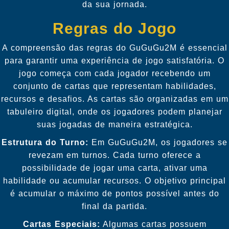
da sua jornada.
Regras do Jogo
A compreensão das regras do GuGuGu2M é essencial
para garantir uma experiência de jogo satisfatória. O
jogo começa com cada jogador recebendo um
conjunto de cartas que representam habilidades,
recursos e desafios. As cartas são organizadas em um
tabuleiro digital, onde os jogadores podem planejar
suas jogadas de maneira estratégica.
Estrutura do Turno:
Em GuGuGu2M, os jogadores se
revezam em turnos. Cada turno oferece a
possibilidade de jogar uma carta, ativar uma
habilidade ou acumular recursos. O objetivo principal
é acumular o máximo de pontos possível antes do
final da partida.
Cartas Especiais:
Algumas cartas possuem