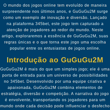
O mundo dos jogos online tem evoluído de maneira
surpreendente nos últimos anos, e GuGuGu2M surge
como um exemplo de inovação e diversão. Lançado
na plataforma 345bet, este jogo tem capturado a
atenção de jogadores ao redor do mundo. Neste
artigo, exploraremos a essência de GuGuGu2M, suas
regras únicas e o que torna este jogo uma escolha
popular entre os entusiastas de jogos online.
Introdução ao GuGuGu2M
GuGuGu2M é mais do que um simples jogo; ele é uma
porta de entrada para um universo de possibilidades
no 345bet. Desenvolvido por uma equipe criativa e
apaixonada, GuGuGu2M combina elementos de
estratégia, diversão e competição. A narrativa do jogo
é envolvente, transportando os jogadores para um
mundo onde cada decisão pode influenciar o desfecho