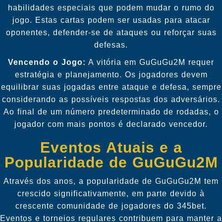
habilidades especiais que podem mudar o rumo do
jogo. Estas cartas podem ser usadas para atacar
oponentes, defender-se de ataques ou reforçar suas
defesas.
Vencendo o Jogo:
A vitória em GuGuGu2M requer
estratégia e planejamento. Os jogadores devem
equilibrar suas jogadas entre ataque e defesa, sempre
considerando as possíveis respostas dos adversários.
Ao final de um número predeterminado de rodadas, o
jogador com mais pontos é declarado vencedor.
Eventos Atuais e a
Popularidade de GuGuGu2M
Através dos anos, a popularidade de GuGuGu2M tem
crescido significativamente, em parte devido à
crescente comunidade de jogadores do 345bet.
Eventos e torneios regulares contribuem para manter a