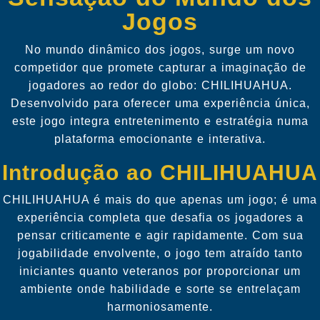
Jogos
No mundo dinâmico dos jogos, surge um novo
competidor que promete capturar a imaginação de
jogadores ao redor do globo: CHILIHUAHUA.
Desenvolvido para oferecer uma experiência única,
este jogo integra entretenimento e estratégia numa
plataforma emocionante e interativa.
Introdução ao CHILIHUAHUA
CHILIHUAHUA é mais do que apenas um jogo; é uma
experiência completa que desafia os jogadores a
pensar criticamente e agir rapidamente. Com sua
jogabilidade envolvente, o jogo tem atraído tanto
iniciantes quanto veteranos por proporcionar um
ambiente onde habilidade e sorte se entrelaçam
harmoniosamente.