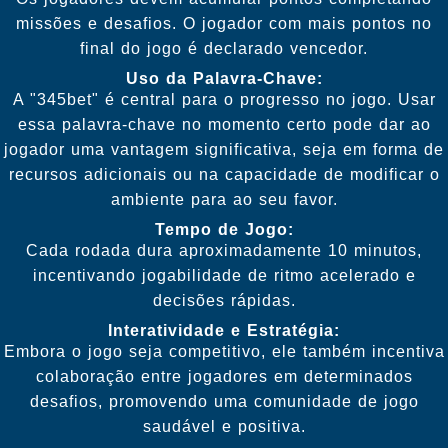
missões e desafios. O jogador com mais pontos no
final do jogo é declarado vencedor.
Uso da Palavra-Chave:
A "345bet" é central para o progresso no jogo. Usar
essa palavra-chave no momento certo pode dar ao
jogador uma vantagem significativa, seja em forma de
recursos adicionais ou na capacidade de modificar o
ambiente para ao seu favor.
Tempo de Jogo:
Cada rodada dura aproximadamente 10 minutos,
incentivando jogabilidade de ritmo acelerado e
decisões rápidas.
Interatividade e Estratégia:
Embora o jogo seja competitivo, ele também incentiva
colaboração entre jogadores em determinados
desafios, promovendo uma comunidade de jogo
saudável e positiva.