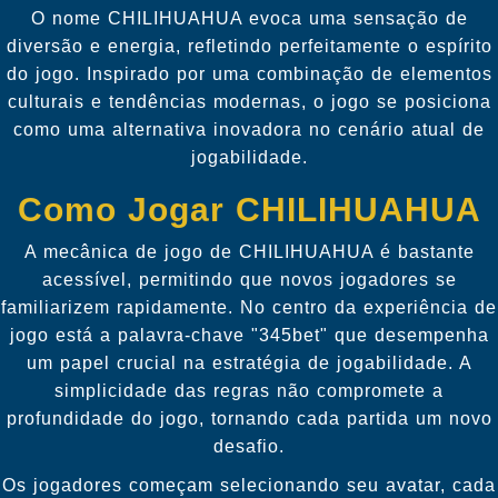
O nome CHILIHUAHUA evoca uma sensação de
diversão e energia, refletindo perfeitamente o espírito
do jogo. Inspirado por uma combinação de elementos
culturais e tendências modernas, o jogo se posiciona
como uma alternativa inovadora no cenário atual de
jogabilidade.
Como Jogar CHILIHUAHUA
A mecânica de jogo de CHILIHUAHUA é bastante
acessível, permitindo que novos jogadores se
familiarizem rapidamente. No centro da experiência de
jogo está a palavra-chave "345bet" que desempenha
um papel crucial na estratégia de jogabilidade. A
simplicidade das regras não compromete a
profundidade do jogo, tornando cada partida um novo
desafio.
Os jogadores começam selecionando seu avatar, cada