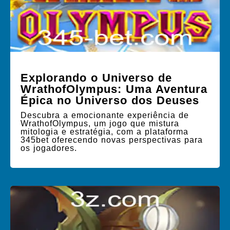
Explorando o Universo de
WrathofOlympus: Uma Aventura
Épica no Universo dos Deuses
Descubra a emocionante experiência de
WrathofOlympus, um jogo que mistura
mitologia e estratégia, com a plataforma
345bet oferecendo novas perspectivas para
os jogadores.