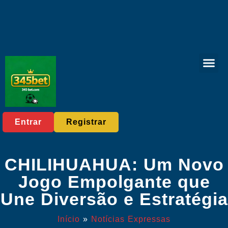
Caça-níqueis onlin
Notícias E
Entrar
Registrar
CHILIHUAHUA: Um Novo
Jogo Empolgante que
Une Diversão e Estratégia
Início
»
Notícias Expressas