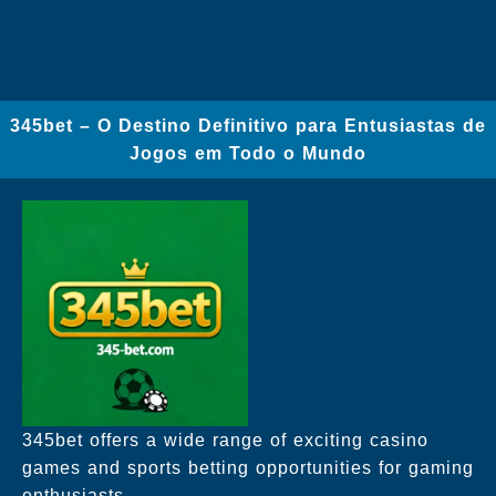
345bet – O Destino Definitivo para Entusiastas de
Jogos em Todo o Mundo
345bet offers a wide range of exciting casino
games and sports betting opportunities for gaming
enthusiasts.