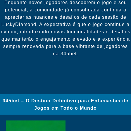
Enquanto novos jogadores descobrem o jogo e seu
potencial, a comunidade já consolidada continua a
apreciar as nuances e desafios de cada sessão de
LuckyDiamond. A expectativa é que o jogo continue a
evoluir, introduzindo novas funcionalidades e desafios
que manterão o engajamento elevado e a experiência
sempre renovada para a base vibrante de jogadores
na 345bet.
345bet – O Destino Definitivo para Entusiastas de
Jogos em Todo o Mundo