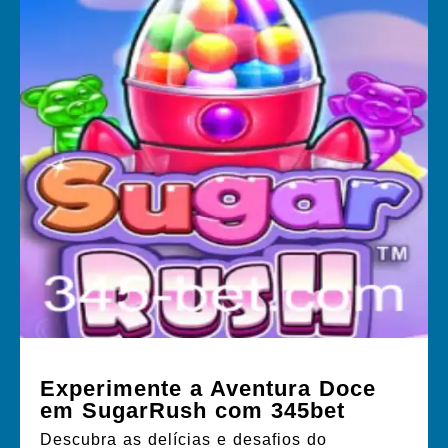
Experimente a Aventura Doce
em SugarRush com 345bet
Descubra as delícias e desafios do