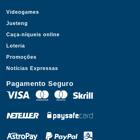
Videogames
Jueteng
Caça-níqueis online
Loteria
Promoções
Notícias Expressas
Pagamento Seguro