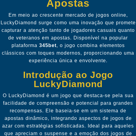
Apostas
Em meio ao crescente mercado de jogos online,
LuckyDiamond surge como uma inovação que promete
capturar a atenção tanto de jogadores casuais quanto
de veteranos em apostas. Disponível na popular
plataforma
345bet
, o jogo combina elementos
clássicos com toques modernos, proporcionando uma
experiência única e envolvente.
Introdução ao Jogo
LuckyDiamond
O LuckyDiamond é um jogo que destaca-se pela sua
facilidade de compreensão e potencial para grandes
recompensas. Ele baseia-se em um sistema de
apostas dinâmico, integrando aspectos de jogos de
azar com estratégias sofisticadas. Ideal para aqueles
que apreciam o suspense e a emoção dos jogos de