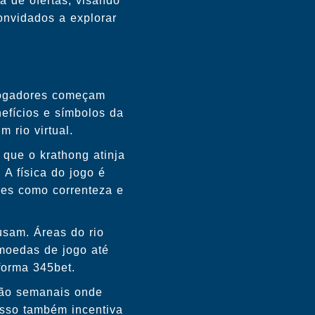
a de ofertas, visando
onvidados a explorar
g
 jogadores começam
efícios e símbolos da
 rio virtual.
 que o krathong atinja
 A física do jogo é
ores como correnteza e
sam. Áreas do rio
moedas de jogo até
forma 345bet.
ação semanais onde
Isso também incentiva