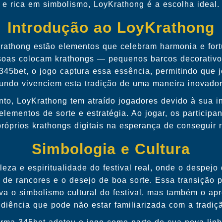
e rica em simbolismo, LoyKrathong é a escolha ideal.
Introdução ao LoyKrathong
athong estão elementos que celebram harmonia e fort
ssoas colocam krathongs — pequenos barcos decorativo
345bet, o jogo captura essa essência, permitindo que 
undo vivenciem esta tradição de uma maneira inovador
to, LoyKrathong tem atraído jogadores devido à sua in
ementos de sorte e estratégia. Ao jogar, os participa
próprios krathongs digitais na esperança de conseguir
Simbologia e Cultura
leza e espiritualidade do festival real, onde o despej
de rancores e o desejo de boa sorte. Essa transição p
va o simbolismo cultural do festival, mas também o ap
diência que pode não estar familiarizada com a tradiç