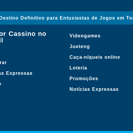
Destino Definitivo para Entusiastas de Jogos em 
or Cassino no
Videogames
l
Jueteng
Caça-níqueis online
rar
Loteria
as Expressas
Promoções
e
Notícias Expressas