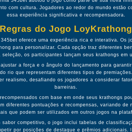
orma 345bet adotou o jogo como parte de sua nova linh
nto com cultura. Jogadores ao redor do mundo estão c
essa experiência significativa e recompensadora.
Regras do Jogo LoyKrathon
345bet oferece uma experiência rica e interativa. Os
hong para personalizar. Cada opção traz diferentes ben
a seleção, os participantes lançam seus krathongs em um
é ajustar a força e o ângulo do lançamento para garantir
do rio que representam diferentes tipos de premiações.
er realismo, desafiando os jogadores a considerar fat
barreiras.
 recompensados com base em onde seus krathongs pou
am diferentes pontuações e recompensas, variando de 
ais que podem ser utilizados em outros jogos na plata
 sabor competitivo, o jogo inclui tabelas de classific
etir por posições de destaque e prêmios adicionais. 