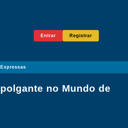
Entrar
Registrar
 Expressas
polgante no Mundo de