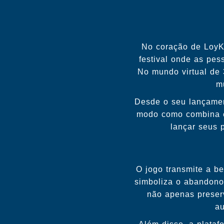
No coração de LoyKr
festival onde as pe
No mundo virtual de 
m
Desde o seu lançamen
modo como combina el
lançar seus 
O jogo transmite a be
simboliza o abandono 
não apenas preser
au