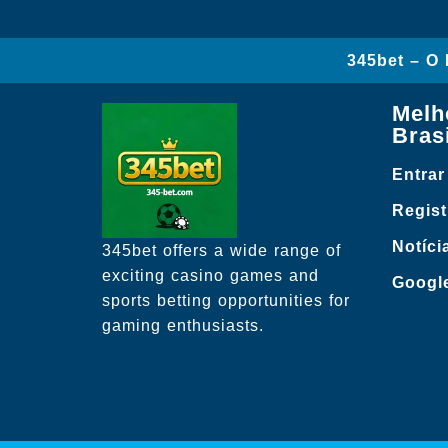
345bet – O 
Melh
Brasi
Entrar
Regist
Notíci
345bet offers a wide range of
exciting casino games and
Googl
sports betting opportunities for
gaming enthusiasts.