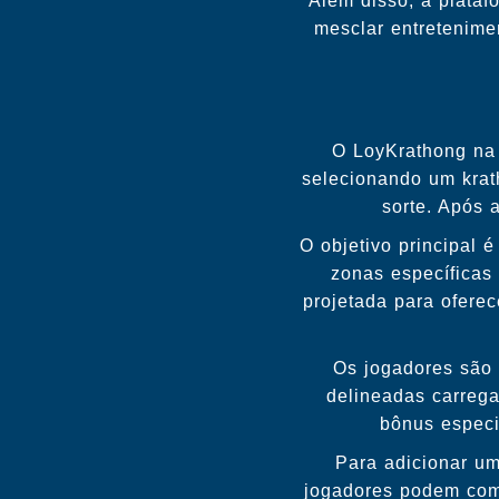
Além disso, a plataf
mesclar entretenime
O LoyKrathong na 
selecionando um krat
sorte. Após 
O objetivo principal 
zonas específicas 
projetada para oferec
Os jogadores são
delineadas carreg
bônus especi
Para adicionar um
jogadores podem comp