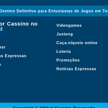
Destino Definitivo para Entusiastas de Jogos em 
or Cassino no
Videogames
l
Jueteng
Caça-níqueis online
rar
Loteria
as Expressas
Promoções
e
Notícias Expressas