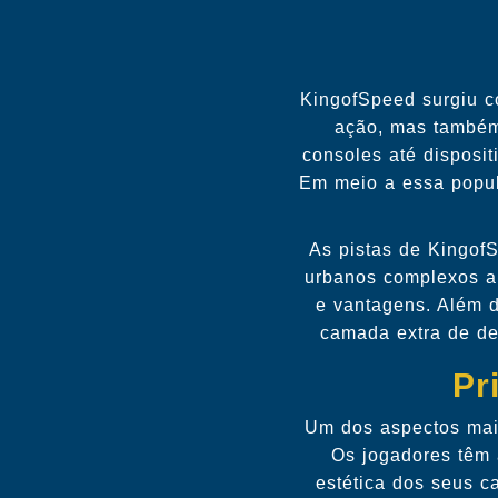
KingofSpeed surgiu 
ação, mas também 
consoles até disposi
Em meio a essa popul
As pistas de KingofS
urbanos complexos a 
e vantagens. Além d
camada extra de de
Pr
Um dos aspectos mai
Os jogadores têm
estética dos seus c