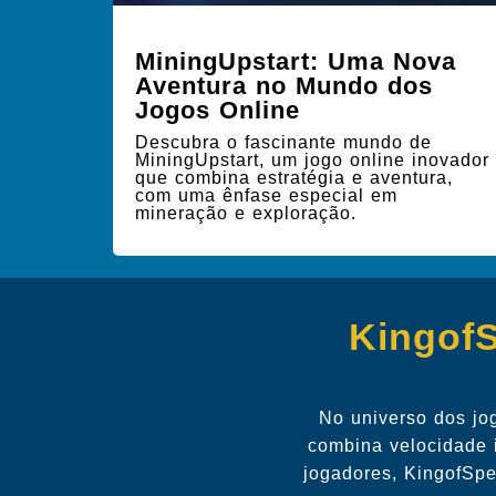
MiningUpstart: Uma Nova
Aventura no Mundo dos
Jogos Online
Descubra o fascinante mundo de
MiningUpstart, um jogo online inovador
que combina estratégia e aventura,
com uma ênfase especial em
mineração e exploração.
Kingof
No universo dos jo
combina velocidade 
jogadores, KingofSpe