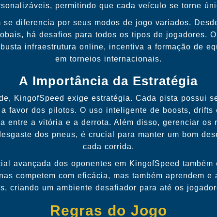
rsonalizáveis, permitindo que cada veículo se torne úni
se diferencia por seus modos de jogo variados. Desde 
obais, há desafios para todos os tipos de jogadores. O
busta infraestrutura online, incentiva a formação de e
em torneios internacionais.
A Importância da Estratégia
de, KingofSpeed exige estratégia. Cada pista possui s
 favor dos pilotos. O uso inteligente de boosts, drifts
ça entre a vitória e a derrota. Além disso, gerenciar os
desgaste dos pneus, é crucial para manter um bom de
cada corrida.
ificial avançada dos oponentes em KingofSpeed também 
enas competem com eficácia, mas também aprendem e a
as, criando um ambiente desafiador para até os jogador
Regras do Jogo