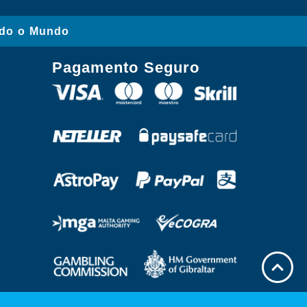
Todo o Mundo
Pagamento Seguro