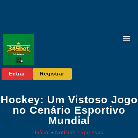
Caça-níqueis onlin
Notícias E
Entrar
Registrar
Hockey: Um Vistoso Jogo
no Cenário Esportivo
Mundial
Início
»
Notícias Expressas