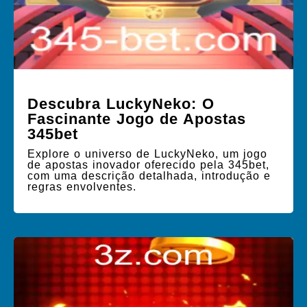
Descubra LuckyNeko: O
Fascinante Jogo de Apostas
345bet
Explore o universo de LuckyNeko, um jogo
de apostas inovador oferecido pela 345bet,
com uma descrição detalhada, introdução e
regras envolventes.