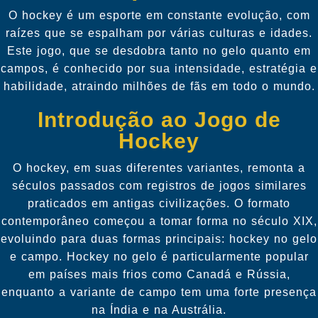
O hockey é um esporte em constante evolução, com
raízes que se espalham por várias culturas e idades.
Este jogo, que se desdobra tanto no gelo quanto em
campos, é conhecido por sua intensidade, estratégia e
habilidade, atraindo milhões de fãs em todo o mundo.
Introdução ao Jogo de
Hockey
O hockey, em suas diferentes variantes, remonta a
séculos passados com registros de jogos similares
praticados em antigas civilizações. O formato
contemporâneo começou a tomar forma no século XIX,
evoluindo para duas formas principais: hockey no gelo
e campo. Hockey no gelo é particularmente popular
em países mais frios como Canadá e Rússia,
enquanto a variante de campo tem uma forte presença
na Índia e na Austrália.