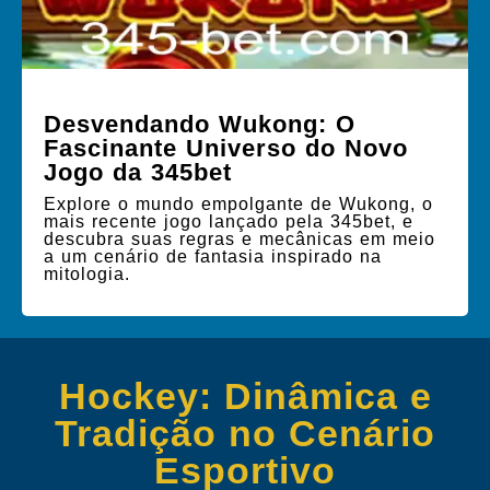
Desvendando Wukong: O
Fascinante Universo do Novo
Jogo da 345bet
Explore o mundo empolgante de Wukong, o
mais recente jogo lançado pela 345bet, e
descubra suas regras e mecânicas em meio
a um cenário de fantasia inspirado na
mitologia.
Hockey: Dinâmica e
Tradição no Cenário
Esportivo