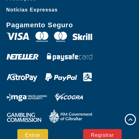
Notícias Expressas
Pagamento Seguro
Entrar
Registrar
Copyright © 345bet Cassino Reservado