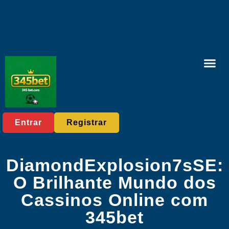
Caça-níqueis onlin
Notícias E
Entrar
Registrar
DiamondExplosion7sSE:
O Brilhante Mundo dos
Cassinos Online com
345bet