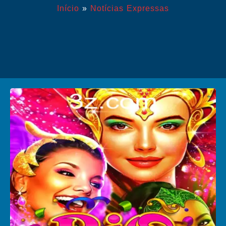
Início
»
Notícias Expressas