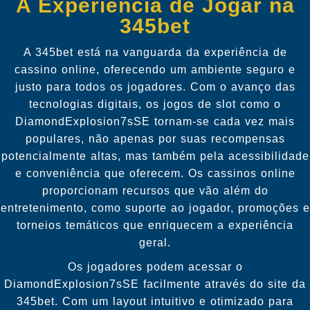
A Experiência de Jogar na
345bet
A 345bet está na vanguarda da experiência de
cassino online, oferecendo um ambiente seguro e
justo para todos os jogadores. Com o avanço das
tecnologias digitais, os jogos de slot como o
DiamondExplosion7sSE tornam-se cada vez mais
populares, não apenas por suas recompensas
potencialmente altas, mas também pela acessibilidade
e conveniência que oferecem. Os cassinos online
proporcionam recursos que vão além do
entretenimento, como suporte ao jogador, promoções e
torneios temáticos que enriquecem a experiência
geral.
Os jogadores podem acessar o
DiamondExplosion7sSE facilmente através do site da
345bet. Com um layout intuitivo e otimizado para