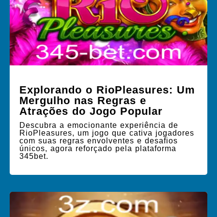
Explorando o RioPleasures: Um
Mergulho nas Regras e
Atrações do Jogo Popular
Descubra a emocionante experiência de
RioPleasures, um jogo que cativa jogadores
com suas regras envolventes e desafios
únicos, agora reforçado pela plataforma
345bet.