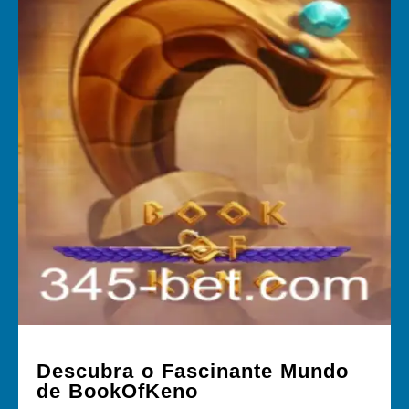
Descubra o Fascinante Mundo
de BookOfKeno