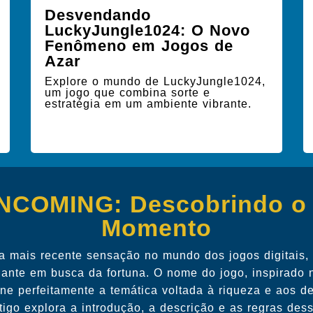
Desvendando
LuckyJungle1024: O Novo
Fenômeno em Jogos de
Azar
Explore o mundo de LuckyJungle1024,
um jogo que combina sorte e
estratégia em um ambiente vibrante.
COMING: Descobrindo o
Momento
ais recente sensação no mundo dos jogos digitais, 
nante em busca da fortuna. O nome do jogo, inspirado 
ine perfeitamente a temática voltada à riqueza e aos 
rtigo explora a introdução, a descrição e as regras des