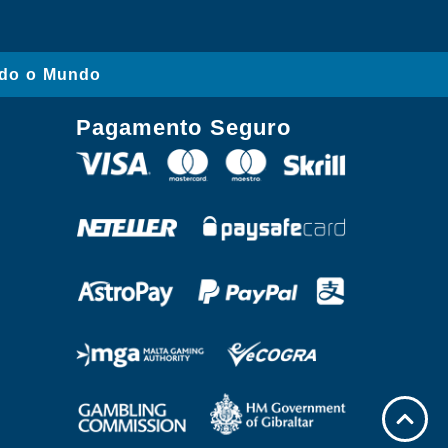
Todo o Mundo
Pagamento Seguro