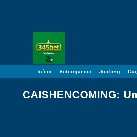
Início
Videogames
Jueteng
Caç
CAISHENCOMING: Um 