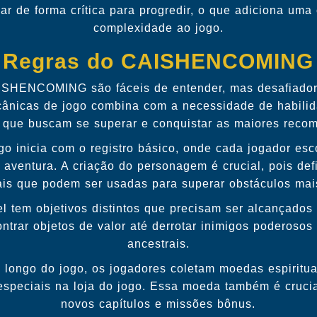
sar de forma crítica para progredir, o que adiciona um
complexidade ao jogo.
Regras do CAISHENCOMING
ISHENCOMING são fáceis de entender, mas desafiador
cânicas de jogo combina com a necessidade de habili
 que buscam se superar e conquistar as maiores reco
go inicia com o registro básico, onde cada jogador e
a aventura. A criação do personagem é crucial, pois def
ais que podem ser usadas para superar obstáculos mais
l tem objetivos distintos que precisam ser alcançados 
trar objetos de valor até derrotar inimigos poderosos 
ancestrais.
longo do jogo, os jogadores coletam moedas espiritu
 especiais na loja do jogo. Essa moeda também é cruci
novos capítulos e missões bônus.