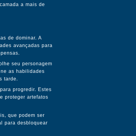
a camada a mais de
as de dominar. A
dades avançadas para
mpensas.
scolhe seu personagem
ine as habilidades
 tarde.
para progredir. Estes
e proteger artefatos
ais, que podem ser
al para desbloquear