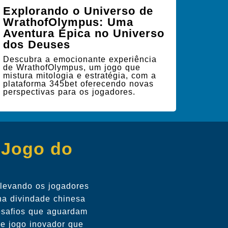
Explorando o Universo de
WrathofOlympus: Uma
Aventura Épica no Universo
dos Deuses
Descubra a emocionante experiência
de WrathofOlympus, um jogo que
mistura mitologia e estratégia, com a
plataforma 345bet oferecendo novas
perspectivas para os jogadores.
 Jogo do
levando os jogadores
na divindade chinesa
desafios que aguardam
se jogo inovador que