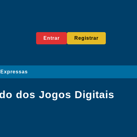
Entrar
Registrar
 Expressas
 dos Jogos Digitais