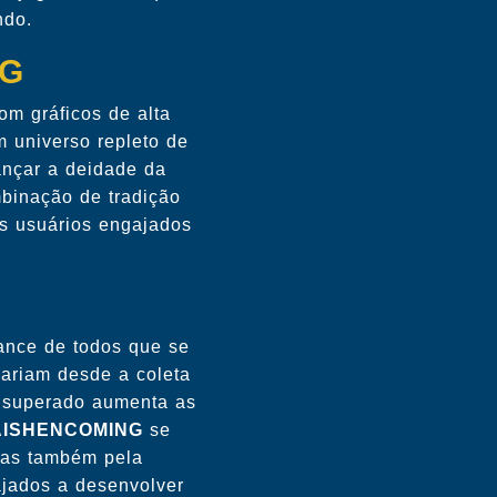
ndo.
NG
m gráficos de alta
m universo repleto de
ançar a deidade da
mbinação de tradição
os usuários engajados
ance de todos que se
variam desde a coleta
io superado aumenta as
AISHENCOMING
se
 mas também pela
ajados a desenvolver