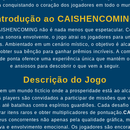
á conquistando o coração dos jogadores em todo o mu
ntrodução ao CAISHENCOMI
AISHENCOMING não é nada menos que espetacular. Co
ha sonora envolvente, o jogo atrai os jogadores para u
os. Ambientado em um cenário místico, o objetivo é alc
 obter sua bênção para ganhar prêmios incríveis. A co
a de ponta oferece uma experiência única que mantém 
e ansiosos para descobrir o que vem a seguir.
Descrição do Jogo
 em um mundo fictício onde a prosperidade está ao alc
 players são convidados a participar de missões que 
s até batalhas contra espíritos guardiões. Cada desaf
ar itens raros e obter multiplicadores de pontuação.
C
eus concorrentes não apenas pela qualidade gráfica,
iva e envolvimento emocional. Os jogadores são encor