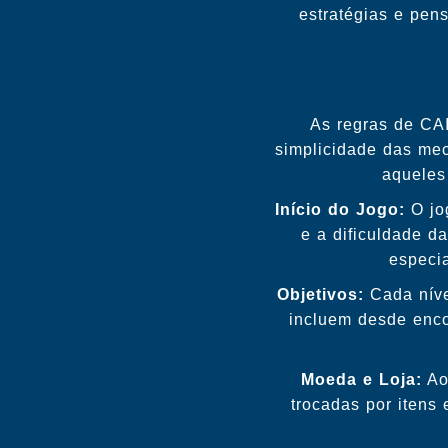
estratégias e pen
As regras de CA
simplicidade das me
aqueles
Início do Jogo:
O jo
e a dificuldade d
especi
Objetivos:
Cada níve
incluem desde encon
Moeda e Loja:
Ao 
trocadas por itens