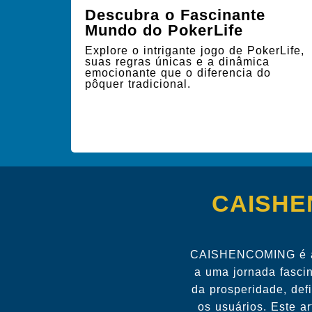
Descubra o Fascinante
Mundo do PokerLife
Explore o intrigante jogo de PokerLife,
suas regras únicas e a dinâmica
emocionante que o diferencia do
pôquer tradicional.
CAISHEN
CAISHENCOMING é a m
a uma jornada fasci
da prosperidade, def
os usuários. Este a